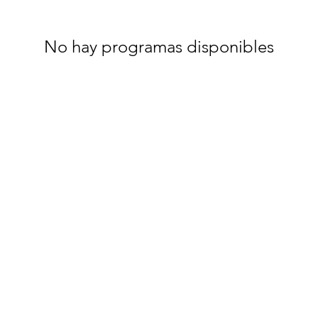
No hay programas disponibles
Inicio
Contactos