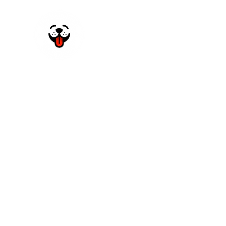
Inicio
Contacto