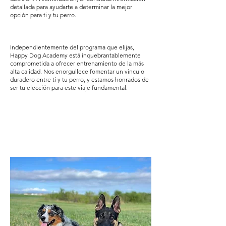
detallada para ayudarte a determinar la mejor
opción para ti y tu perro.
Independientemente del programa que elijas,
Happy Dog Academy está inquebrantablemente
comprometida a ofrecer entrenamiento de la más
alta calidad. Nos enorgullece fomentar un vínculo
duradero entre ti y tu perro, y estamos honrados de
ser tu elección para este viaje fundamental.
Lecciones
Privadas